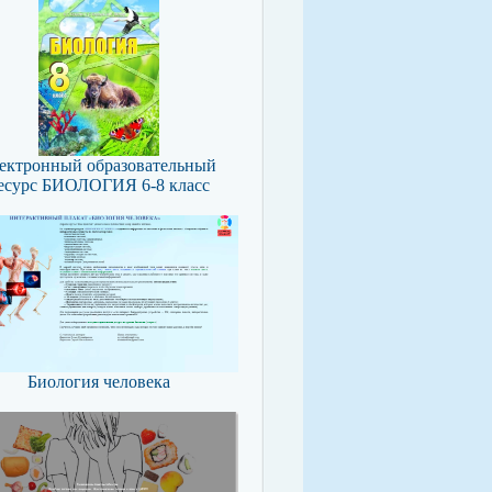
ектронный образовательный
есурс БИОЛОГИЯ 6-8 класс
Биология человека