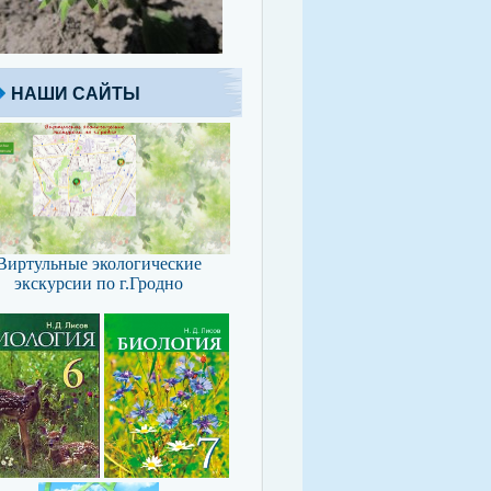
НАШИ САЙТЫ
Виртульные экологические
экскурсии по г.Гродно