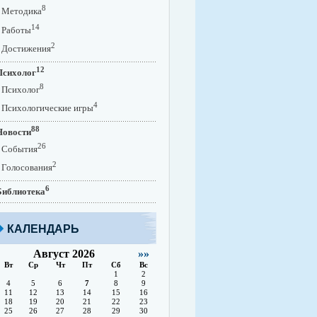
8
Методика
14
Работы
2
Достижения
12
Психолог
8
Психолог
4
Психологические игры
88
Новости
26
События
2
Голосования
6
Библиотека
КАЛЕНДАРЬ
Август 2026
»»
Вт
Ср
Чт
Пт
Сб
Вс
1
2
4
5
6
7
8
9
11
12
13
14
15
16
18
19
20
21
22
23
25
26
27
28
29
30