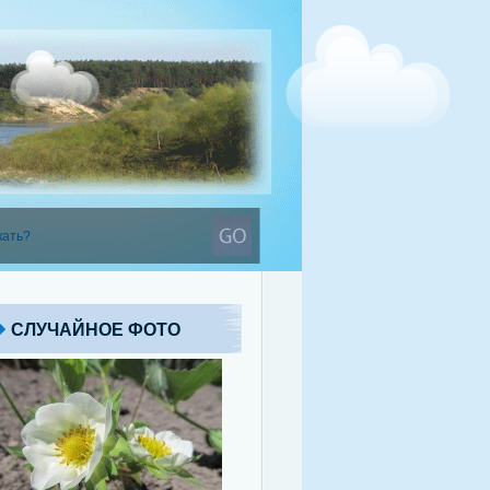
СЛУЧАЙНОЕ ФОТО