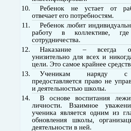
Ребенок не устает от раб
отвечает его потребностям.
Ребенок любит индивидуальн
работу в коллективе, гд
сотрудничества.
Наказание – всегда о
унизительно для всех и никогд
цели. Это самое крайнее средств
Ученикам наряду с 
предоставляется право не упр
и деятельностью школы.
В основе воспитания лежи
личности. Взаимное уважен
ученика является одним из гл
обновления школы, организац
деятельности в ней.