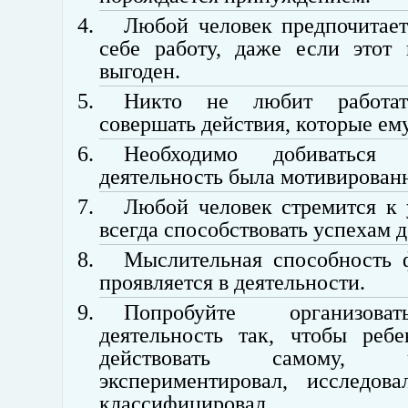
Любой человек предпочитает
себе работу, даже если этот
выгоден.
Никто не любит работат
совершать действия, которые ем
Необходимо добиваться 
деятельность была мотивирован
Любой человек стремится к 
всегда способствовать успехам д
Мыслительная способность 
проявляется в деятельности.
Попробуйте организов
деятельность так, чтобы реб
действовать самому,
экспериментировал, исследов
классифицировал.