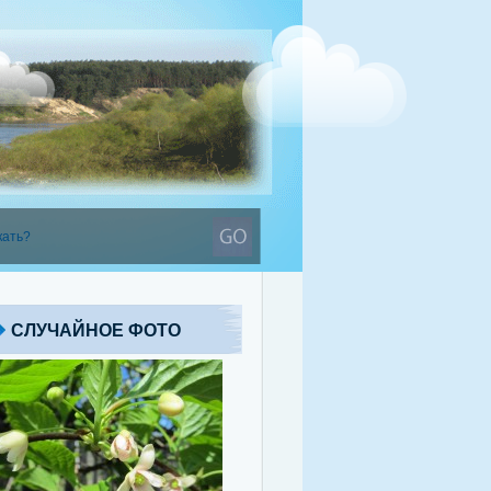
СЛУЧАЙНОЕ ФОТО