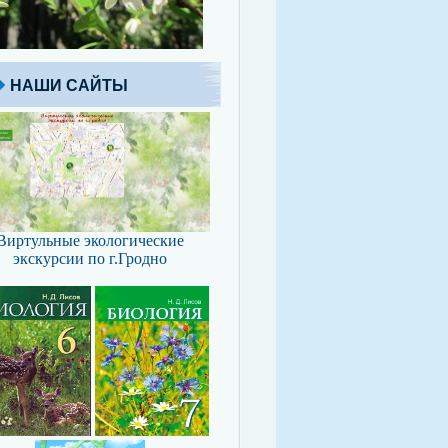
НАШИ САЙТЫ
Виртульные экологические
экскурсии по г.Гродно