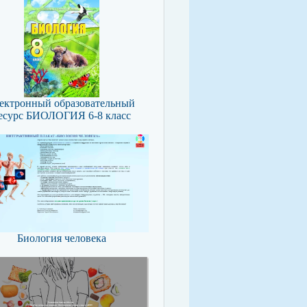
ектронный образовательный
есурс БИОЛОГИЯ 6-8 класс
Биология человека