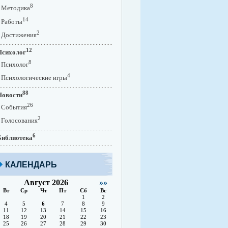
8
Методика
14
Работы
2
Достижения
12
Психолог
8
Психолог
4
Психологические игры
88
Новости
26
События
2
Голосования
6
Библиотека
КАЛЕНДАРЬ
Август 2026
»»
Вт
Ср
Чт
Пт
Сб
Вс
1
2
4
5
6
7
8
9
11
12
13
14
15
16
18
19
20
21
22
23
25
26
27
28
29
30