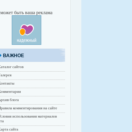
 может быть ваша реклама
ВАЖНОЕ
аталог сайтов
алерея
Контакты
Комментарии
рхив блога
равила комментирования на сайте
словия использования материалов
йта
арта сайта