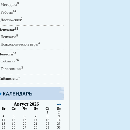
8
Методика
14
Работы
2
Достижения
12
Психолог
8
Психолог
4
Психологические игры
88
Новости
26
События
2
Голосования
6
Библиотека
КАЛЕНДАРЬ
Август 2026
»»
Вт
Ср
Чт
Пт
Сб
Вс
1
2
4
5
6
7
8
9
11
12
13
14
15
16
18
19
20
21
22
23
25
26
27
28
29
30