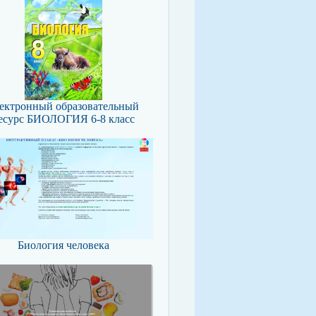
ектронный образовательный
есурс БИОЛОГИЯ 6-8 класс
Биология человека