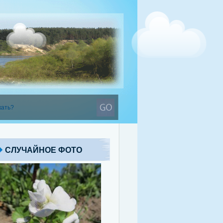
СЛУЧАЙНОЕ ФОТО