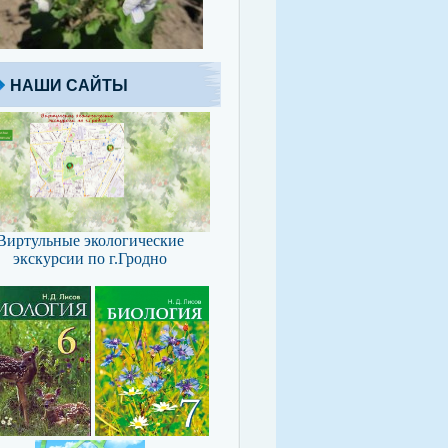
НАШИ САЙТЫ
Виртульные экологические
экскурсии по г.Гродно