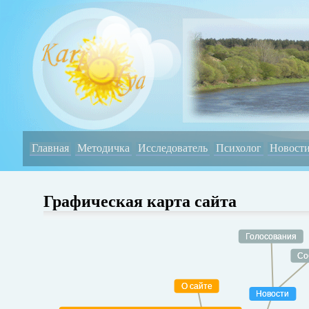
Главная
Методичка
Исследователь
Психолог
Новост
Графическая карта сайта