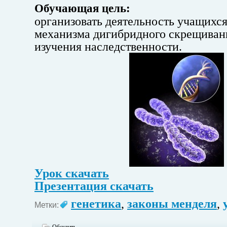
Обучающая цель:
организовать деятельность учащихс
механизма дигибридного скрещивани
изучения наследственности.
Урок скачать
Презентация скачать
генетика
,
законы менделя
,
Метки: