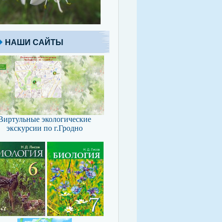
НАШИ САЙТЫ
Виртульные экологические
экскурсии по г.Гродно