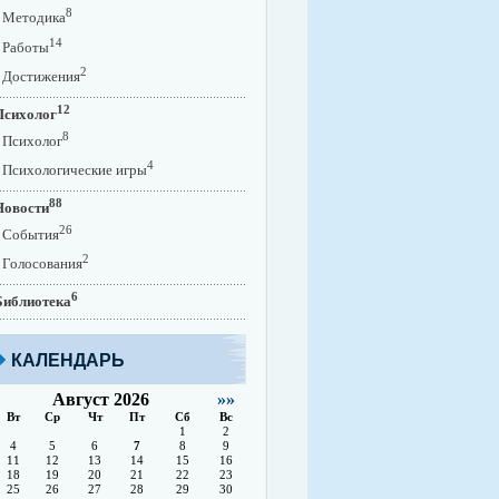
8
Методика
14
Работы
2
Достижения
12
Психолог
8
Психолог
4
Психологические игры
88
Новости
26
События
2
Голосования
6
Библиотека
КАЛЕНДАРЬ
Август 2026
»»
Вт
Ср
Чт
Пт
Сб
Вс
1
2
4
5
6
7
8
9
11
12
13
14
15
16
18
19
20
21
22
23
25
26
27
28
29
30