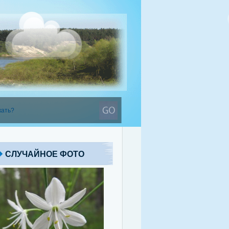
СЛУЧАЙНОЕ ФОТО