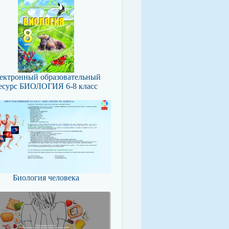
ектронный образовательный
есурс БИОЛОГИЯ 6-8 класс
Биология человека