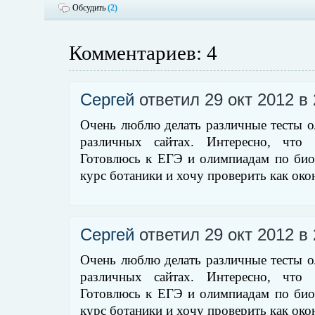
Обсудить
(2)
Комментариев: 4
Сергей
ответил 29 окт 2012 в 
Очень люблю делать различные тесты 
различных сайтах. Интересно, что 
Готовлюсь к ЕГЭ и олимпиадам по био
курс ботаники и хочу проверить как око
Сергей
ответил 29 окт 2012 в 
Очень люблю делать различные тесты 
различных сайтах. Интересно, что 
Готовлюсь к ЕГЭ и олимпиадам по био
курс ботаники и хочу проверить как око