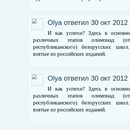
Olya
ответил 30 окт 2012 
И как успехи? Здесь в основн
различных этапов олимпиад (
республиканского) белорусских школ
взятые из российских изданий.
Olya
ответил 30 окт 2012 
И как успехи? Здесь в основн
различных этапов олимпиад (
республиканского) белорусских школ
взятые из российских изданий.