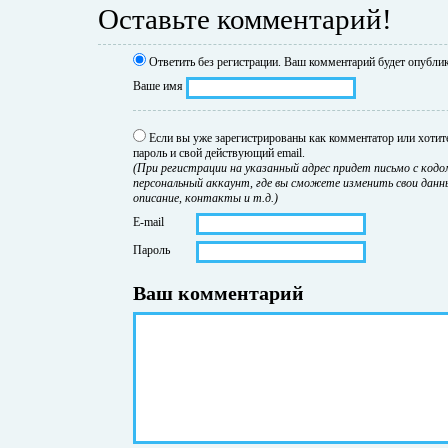
Оставьте комментарий!
Ответить без регистрации.
Ваш комментарий будет опублик
Ваше имя
Если вы уже зарегистрированы как комментатор или хотите
пароль и свой действующий email.
(При регистрации на указанный адрес придет письмо с кодо
персональный аккаунт, где вы сможете изменить свои данны
описание, контакты и т.д.)
E-mail
Пароль
Ваш комментарий