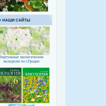
НАШИ САЙТЫ
Виртульные экологические
экскурсии по г.Гродно