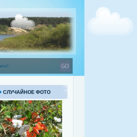
СЛУЧАЙНОЕ ФОТО