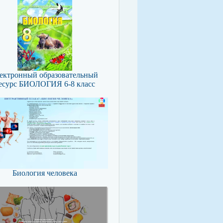
ектронный образовательный
есурс БИОЛОГИЯ 6-8 класс
Биология человека