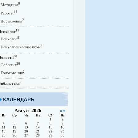
8
Методика
14
Работы
2
Достижения
12
Психолог
8
Психолог
4
Психологические игры
88
Новости
26
События
2
Голосования
6
Библиотека
КАЛЕНДАРЬ
Август 2026
»»
Вт
Ср
Чт
Пт
Сб
Вс
1
2
4
5
6
7
8
9
11
12
13
14
15
16
18
19
20
21
22
23
25
26
27
28
29
30