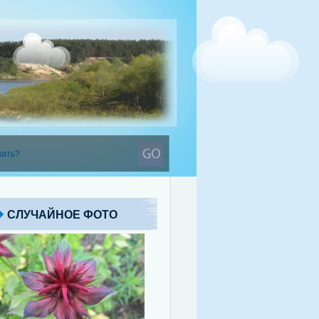
СЛУЧАЙНОЕ ФОТО