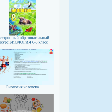
ектронный образовательный
есурс БИОЛОГИЯ 6-8 класс
Биология человека