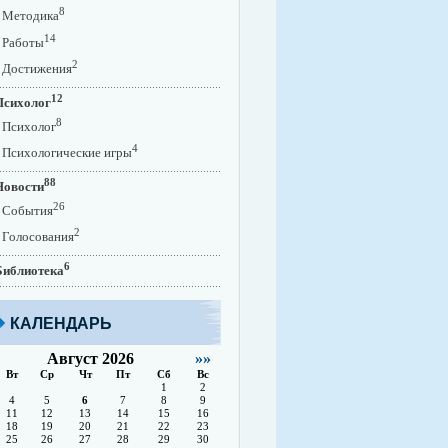
8
Методика
14
Работы
2
Достижения
12
Психолог
8
Психолог
4
Психологические игры
88
Новости
26
События
2
Голосования
6
Библиотека
КАЛЕНДАРЬ
Август 2026
»»
Вт
Ср
Чт
Пт
Сб
Вс
1
2
4
5
6
7
8
9
11
12
13
14
15
16
18
19
20
21
22
23
25
26
27
28
29
30