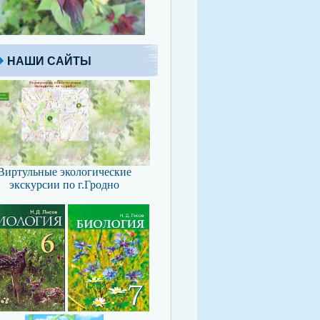
НАШИ САЙТЫ
Виртульные экологические
экскурсии по г.Гродно